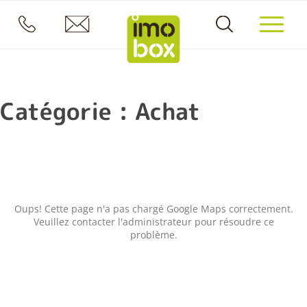
Catégorie :
Achat
Oups! Cette page n'a pas chargé Google Maps correctement.
Veuillez contacter l'administrateur pour résoudre ce
problème.