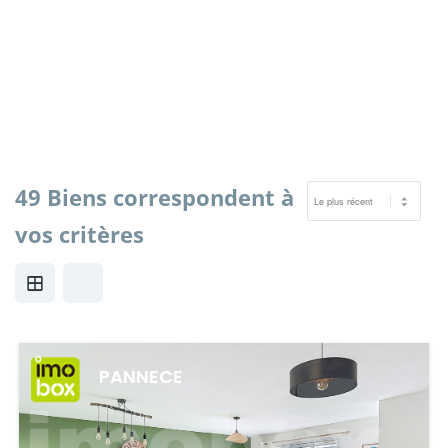
49 Biens correspondent à
vos critères
PANNECE