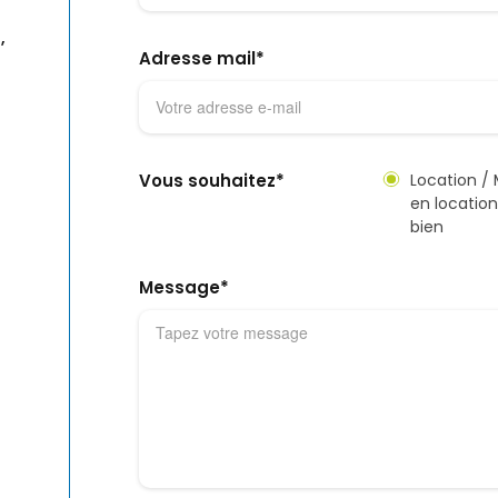
,
Adresse mail*
Vous souhaitez*
Location / 
en location
bien
Message*