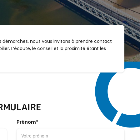
 démarches, nous vous invitons à prendre contact
er. L’écoute, le conseil et la proximité étant les
RMULAIRE
Prénom*