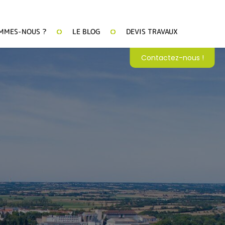
MMES-NOUS ?
LE BLOG
DEVIS TRAVAUX
Contactez-nous !