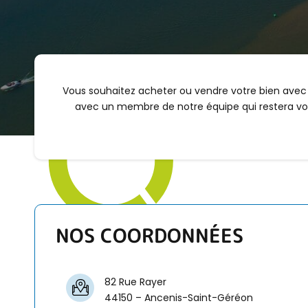
Vous souhaitez acheter ou vendre votre bien ave
avec un membre de notre équipe qui restera votre 
NOS COORDONNÉES
82 Rue Rayer
44150 – Ancenis-Saint-Géréon