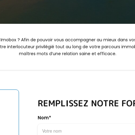
c Imobox ? Afin de pouvoir vous accompagner au mieux dans vos
interlocuteur privilégié tout au long de votre parcours immobili
maîtres mots d’une relation saine et efficace.
REMPLISSEZ NOTRE FO
Nom*