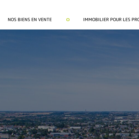
NOS BIENS EN VENTE
IMMOBILIER POUR LES PR