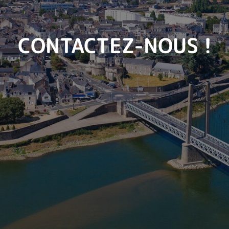
CONTACTEZ-NOUS !