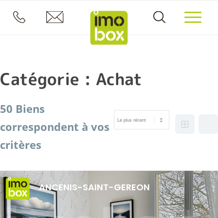
Catégorie :
Achat
50 Biens
correspondent à vos
critères
ANCENIS-SAINT-GEREON