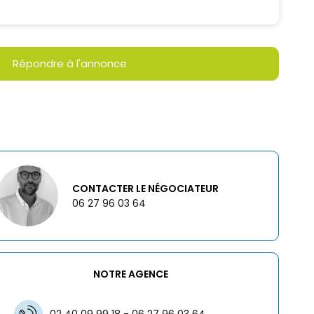
Répondre à l'annonce
CONTACTER LE NÉGOCIATEUR
06 27 96 03 64
NOTRE AGENCE