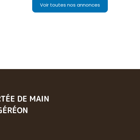
Voir toutes nos annonces
RTÉE DE MAIN
 GÉRÉON