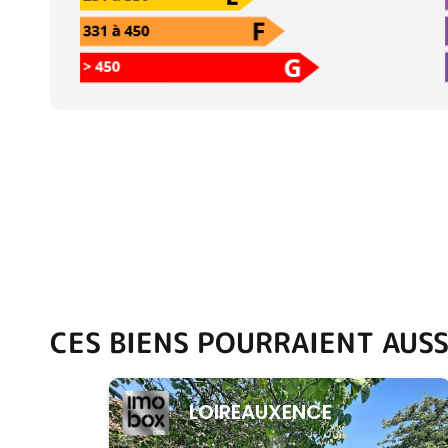
CES BIENS POURRAIENT AUSS
LOIREAUXENCE