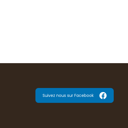
Suivez nous sur Facebook