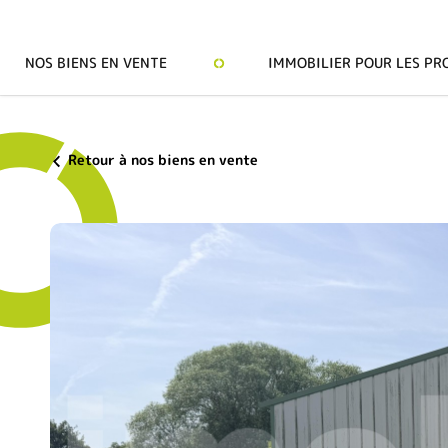
NOS BIENS EN VENTE
IMMOBILIER POUR LES PR
Retour à nos biens en vente