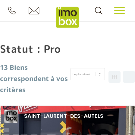
Statut :
Pro
13 Biens
correspondent à vos
critères
SAINT-LAURENT-DES-AUTELS