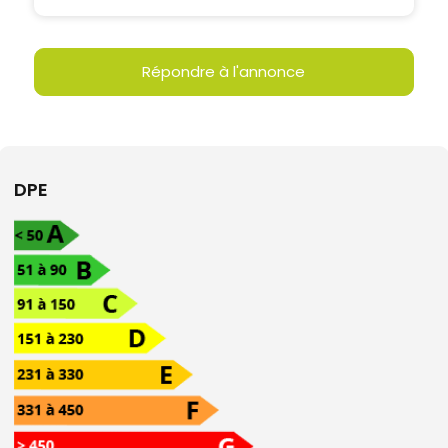
Répondre à l'annonce
DPE