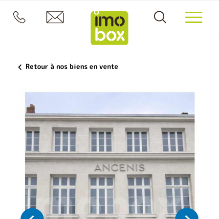
Retour à nos biens en vente