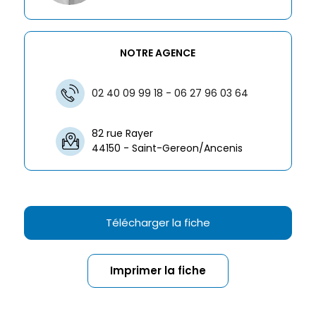
NOTRE AGENCE
02 40 09 99 18 - 06 27 96 03 64
82 rue Rayer
44150 - Saint-Gereon/Ancenis
Télécharger la fiche
Imprimer la fiche