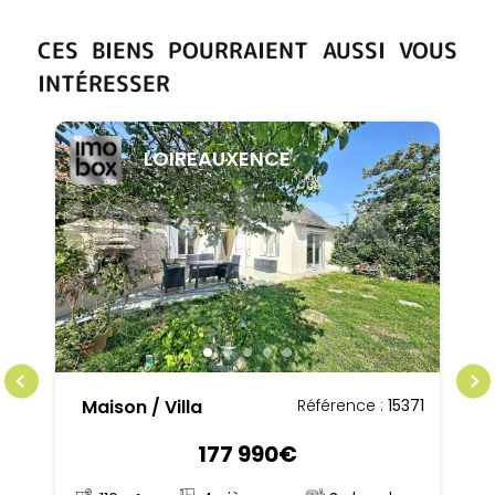
CES BIENS POURRAIENT AUSSI VOUS
INTÉRESSER
LOIREAUXENCE
Maison / Villa
Référence :
15371
177 990€