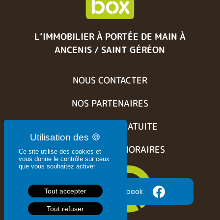
L’IMMOBILIER À PORTÉE DE MAIN
À
ANCENIS / SAINT GÉRÉON
NOUS CONTACTER
NOS PARTENAIRES
ESTIMATION GRATUITE
BARÈME DES HONORAIRES
Ce site utilise des cookies et
vous donne le contrôle sur ceux
que vous souhaitez activer
Suivez nous sur Facebook
Tout accepter
Tout refuser