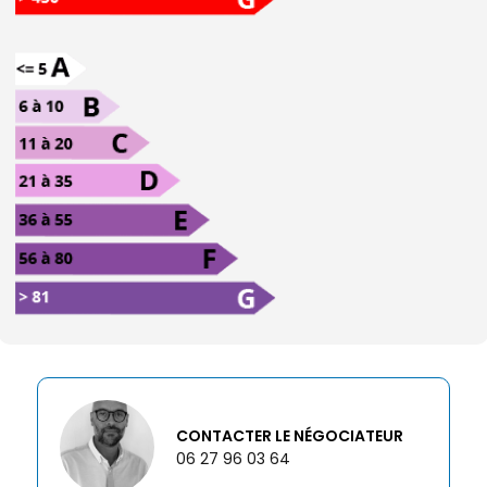
CONTACTER LE NÉGOCIATEUR
06 27 96 03 64