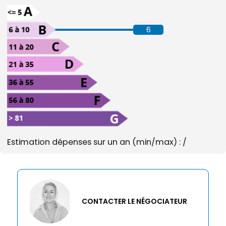
6
Estimation dépenses sur un an (min/max) : /
CONTACTER LE NÉGOCIATEUR