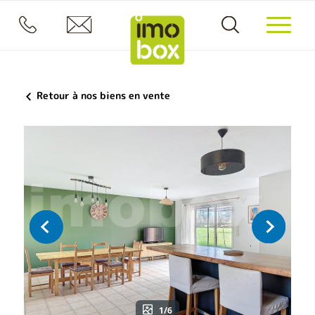
Retour à nos biens en vente
1/6