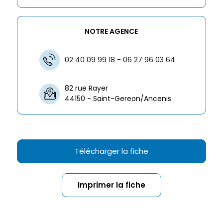
NOTRE AGENCE
02 40 09 99 18 - 06 27 96 03 64
82 rue Rayer
44150 - Saint-Gereon/Ancenis
Télécharger la fiche
Imprimer la fiche