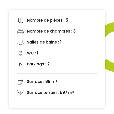
Nombre de pièces :
5
Nombre de chambres :
3
Salles de bains :
1
WC :
1
Parkings :
2
Surface :
88
m²
Surface terrain :
597
m²