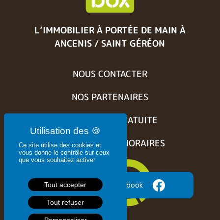
L’IMMOBILIER À PORTÉE DE MAIN
À
ANCENIS / SAINT GÉRÉON
NOUS CONTACTER
NOS PARTENAIRES
ESTIMATION GRATUITE
BARÈME DES HONORAIRES
Ce site utilise des cookies et
vous donne le contrôle sur ceux
que vous souhaitez activer
Suivez nous sur Facebook
Tout accepter
Tout refuser