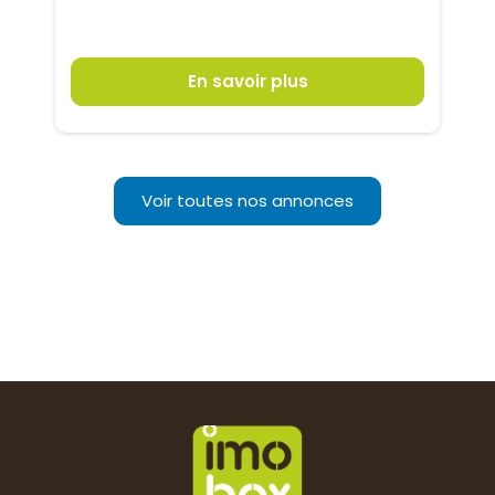
En savoir plus
Voir toutes nos annonces