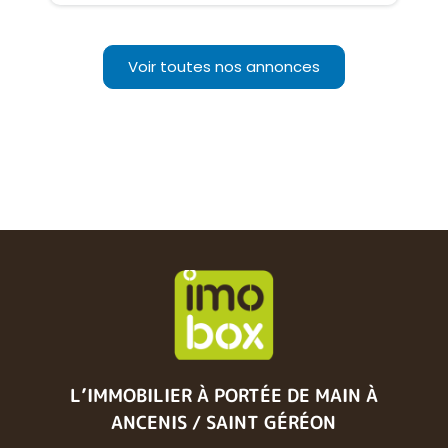
Voir toutes nos annonces
L’IMMOBILIER À PORTÉE DE MAIN
À
ANCENIS / SAINT GÉRÉON