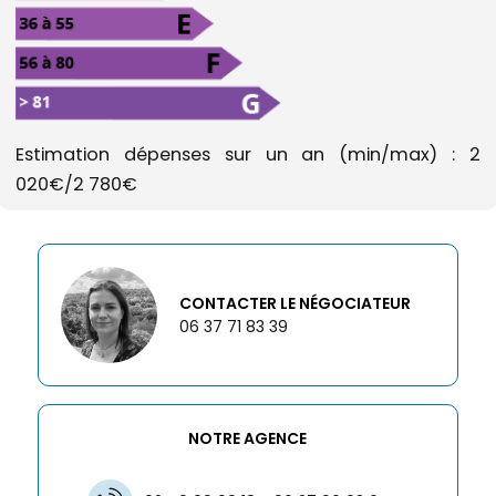
Estimation dépenses sur un an (min/max) : 2
020€/2 780€
CONTACTER LE NÉGOCIATEUR
06 37 71 83 39
NOTRE AGENCE