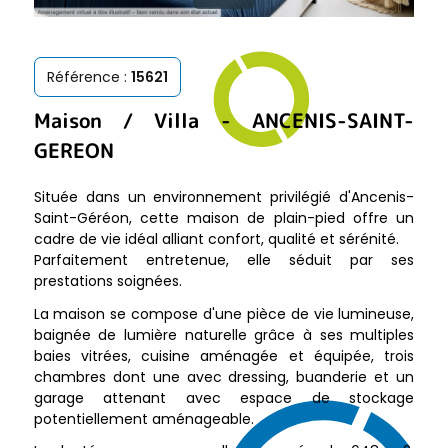
Référence :
15621
Maison / Villa
-
ANCENIS-SAINT-
GEREON
Située dans un environnement privilégié d'Ancenis-
Saint-Géréon, cette maison de plain-pied offre un
cadre de vie idéal alliant confort, qualité et sérénité.
Parfaitement entretenue, elle séduit par ses
prestations soignées.
La maison se compose d'une pièce de vie lumineuse,
baignée de lumière naturelle grâce à ses multiples
baies vitrées, cuisine aménagée et équipée, trois
chambres dont une avec dressing, buanderie et un
garage attenant avec espace de stockage
potentiellement aménageable.