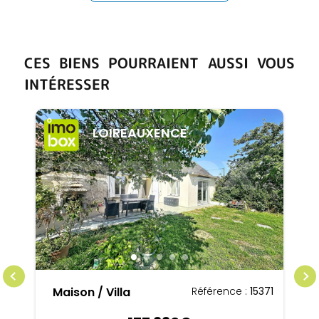
CES BIENS POURRAIENT AUSSI VOUS
INTÉRESSER
LOIREAUXENCE
Maison / Villa
Référence :
15371