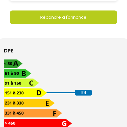
Répondre à l'annonce
DPE
191