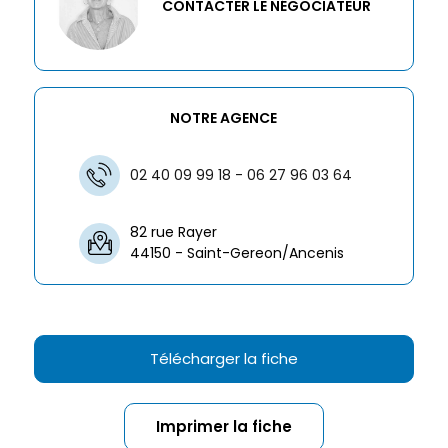
CONTACTER LE NÉGOCIATEUR
NOTRE AGENCE
02 40 09 99 18 - 06 27 96 03 64
82 rue Rayer
44150 - Saint-Gereon/Ancenis
Télécharger la fiche
Imprimer la fiche