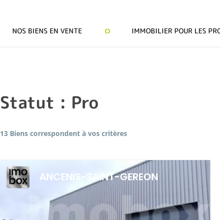
NOS BIENS EN VENTE
IMMOBILIER POUR LES PR
Statut :
Pro
13 Biens correspondent à vos critères
ANCENIS-SAINT-GEREON