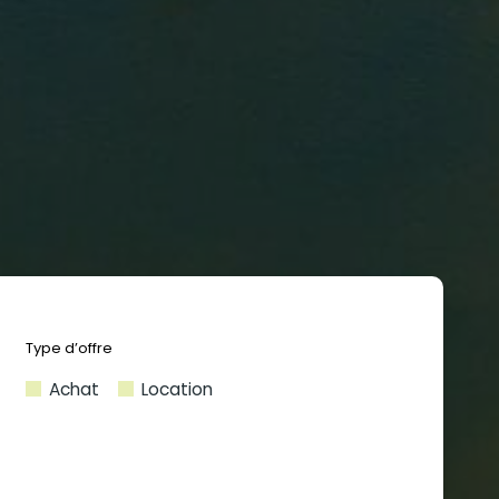
Achat
Location