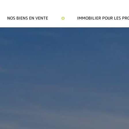
NOS BIENS EN VENTE
IMMOBILIER POUR LES PR