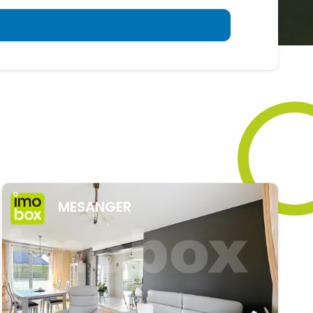
MESANGER