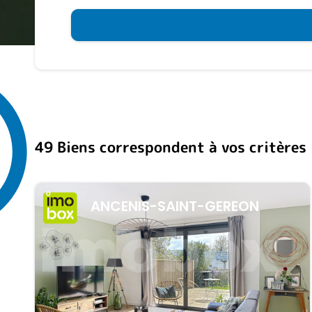
49 Biens correspondent à vos critères
ANCENIS-SAINT-GEREON