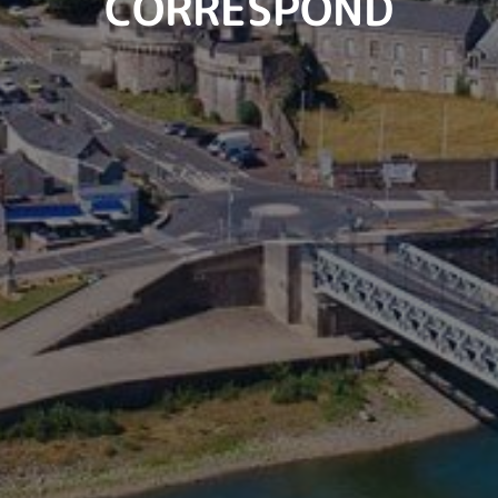
CORRESPOND