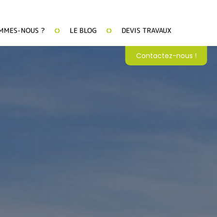
MMES-NOUS ?
LE BLOG
DEVIS TRAVAUX
Contactez-nous !