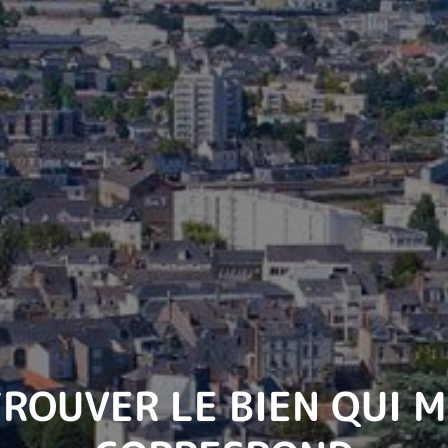
ROUVER LE BIEN QUI 