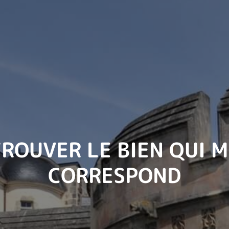
ROUVER LE BIEN QUI 
CORRESPOND