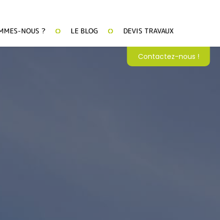
MMES-NOUS ?
LE BLOG
DEVIS TRAVAUX
Contactez-nous !