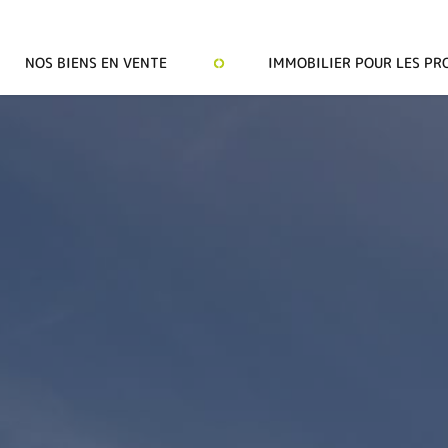
NOS BIENS EN VENTE
IMMOBILIER POUR LES PR