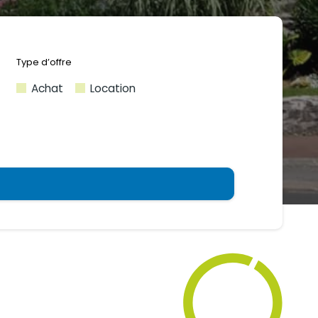
Achat
Location