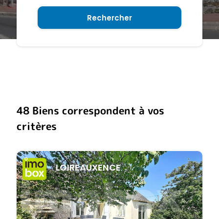
Rechercher
48 Biens correspondent à vos
critères
LOIREAUXENCE