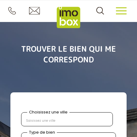
TROUVER LE BIEN QUI ME
CORRESPOND