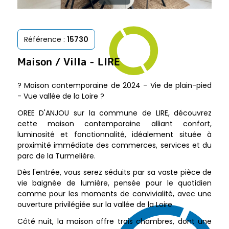
Référence :
15730
Maison / Villa
-
LIRE
? Maison contemporaine de 2024 - Vie de plain-pied
- Vue vallée de la Loire ?
OREE D'ANJOU sur la commune de LIRE, découvrez
cette maison contemporaine alliant confort,
luminosité et fonctionnalité, idéalement située à
proximité immédiate des commerces, services et du
parc de la Turmelière.
Dès l'entrée, vous serez séduits par sa vaste pièce de
vie baignée de lumière, pensée pour le quotidien
comme pour les moments de convivialité, avec une
ouverture privilégiée sur la vallée de la Loire.
Côté nuit, la maison offre trois chambres, dont une