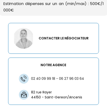
Estimation dépenses sur un an (min/max) : 500€/1
000€
CONTACTER LE NÉGOCIATEUR
NOTRE AGENCE
02 40 09 99 18 - 06 27 96 03 64
82 rue Rayer
44150 - Saint-Gereon/Ancenis