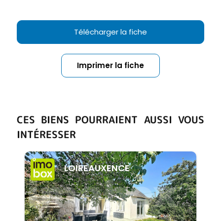
Télécharger la fiche
Imprimer la fiche
CES BIENS POURRAIENT AUSSI VOUS
INTÉRESSER
LOIREAUXENCE