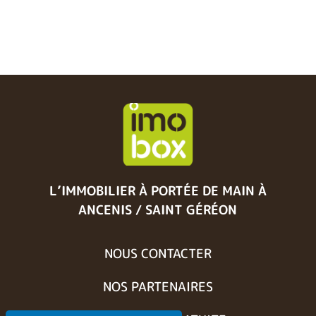
L’IMMOBILIER À PORTÉE DE MAIN
À
ANCENIS / SAINT GÉRÉON
NOUS CONTACTER
NOS PARTENAIRES