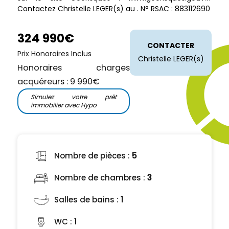
Contactez Christelle LEGER(s) au . N° RSAC : 883112690
324 990€
CONTACTER
Prix Honoraires Inclus
Christelle LEGER(s)
Honoraires charges
acquéreurs : 9 990€
Simulez votre prêt
immobilier avec Hypo
Nombre de pièces :
5
Nombre de chambres :
3
Salles de bains :
1
WC :
1