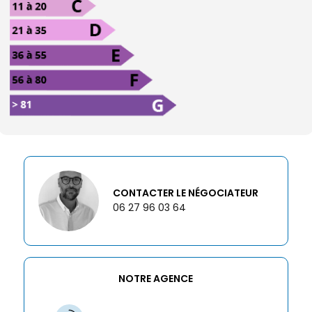
CONTACTER LE NÉGOCIATEUR
06 27 96 03 64
NOTRE AGENCE