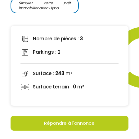
Simulez votre prêt
immobilier avec Hypo
Nombre de pièces :
3
Parkings :
2
Surface :
243
m²
Surface terrain :
0
m²
Répondre à l'annonce