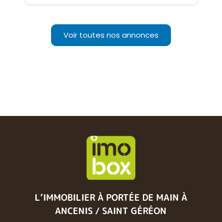
Voir toutes nos annonces
L’IMMOBILIER À PORTÉE DE MAIN
À
ANCENIS / SAINT GÉRÉON