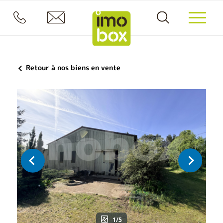
Retour à nos biens en vente
1/5